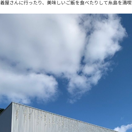
着屋さんに行ったり、美味しいご飯を食べたりして糸島を満喫