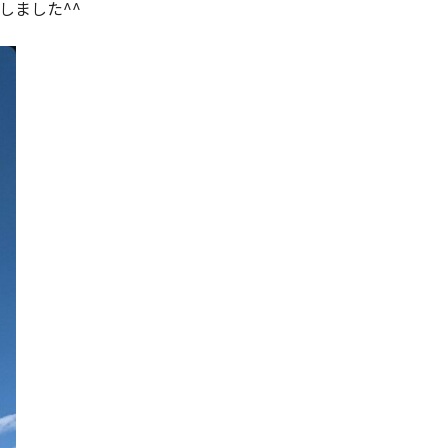
しました^^