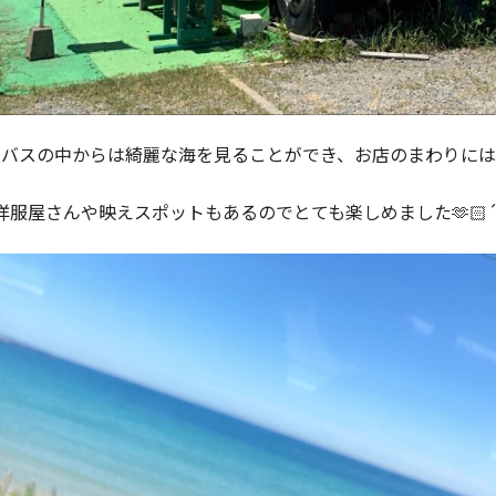
バスの中からは綺麗な海を見ることができ、お店のまわりには
洋服屋さんや映えスポットもあるのでとても楽しめました🫶🏻´