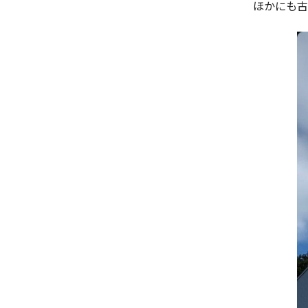
ほかにも古