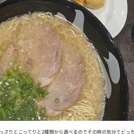
っさりとこってりと2種類から選べるのでその時の気分でどっ