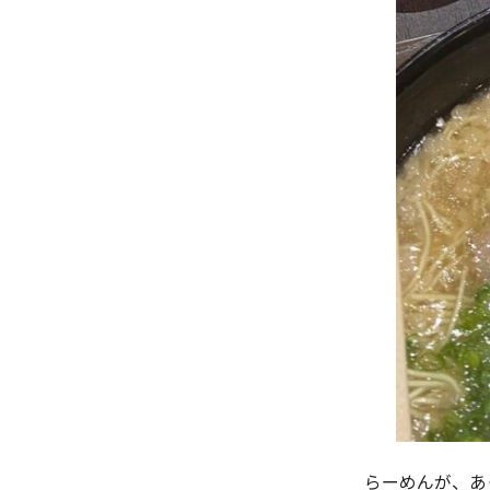
らーめんが、あ