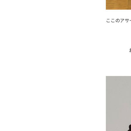
ここのアサ