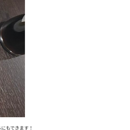
ちにもできます！