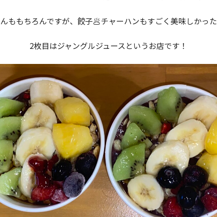
んももちろんですが、餃子🥟チャーハンもすごく美味しかっ
2枚目はジャングルジュースというお店です！