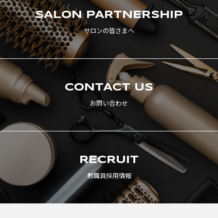
SALON
PARTNERSHIP
サロンの皆さまへ
CONTACT US
お問い合わせ
RECRUIT
教職員採用情報