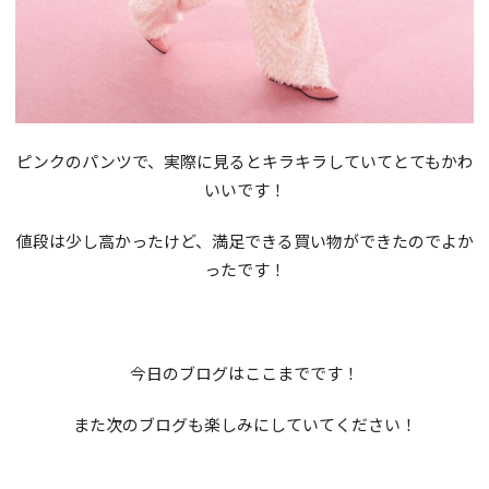
ピンクのパンツで、実際に見るとキラキラしていてとてもかわ
いいです！
値段は少し高かったけど、満足できる買い物ができたのでよか
ったです！
今日のブログはここまでです！
また次のブログも楽しみにしていてください！