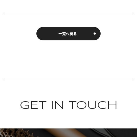
一覧へ戻る
GET IN TOUCH