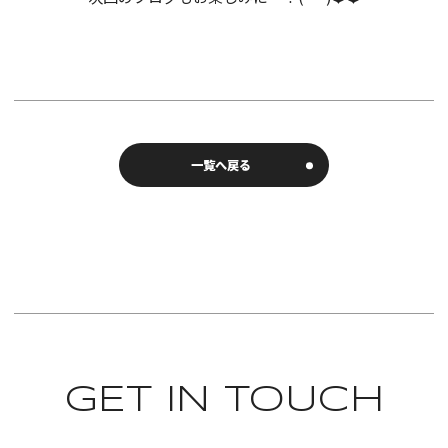
一覧へ戻る
GET IN TOUCH