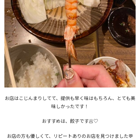
お店はこじんまりしてて、提供も早く味はもちろん、とても美
味しかったです！
おすすめは、餃子です🥟♡
お店の方も優しくて、リピートありのお店を見つけました💬