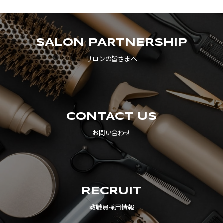
SALON
PARTNERSHIP
サロンの皆さまへ
CONTACT US
お問い合わせ
RECRUIT
教職員採用情報