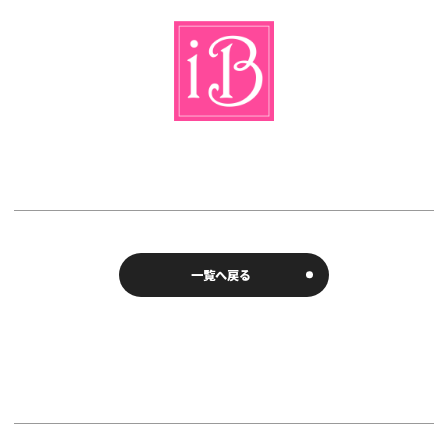
一覧へ戻る