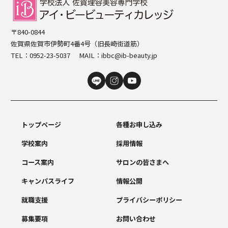
〒840-0844
佐賀県佐賀市伊勢町4番4号（旧長崎街道筋）
TEL：
0952-23-5037
MAIL：
ibbc@ib-beauty.jp
トップページ
各種お申し込み
学校案内
採用情報
コース案内
サロンの皆さまへ
キャンパスライフ
情報公開
就職支援
プライバシーポリシー
募集要項
お問い合わせ